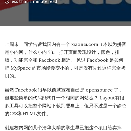
less than 1 minute read
上周末，同学告诉我国内有一个 xiaonei.com（本以为拼音
是小内网，什么小内？)。 打开页面发现设计，颜色，排
版，功能完全和 Facebook 相近。 见过 Facebook 是如何
把 MySpace 的市场慢慢变小的，可是没有见过这样完全拷
贝的。
虽然 Facebook 很早以前就宣布自己是 opensource 了，
但那些简单的代码能构件一个相同的网站么？ Layout有很
多工具可以把整个网站下载到硬盘上，但只不过是一个静态
的CSS和HTML文件。
创建校内网的几个清华大学的学生早已把这个项目给卖掉